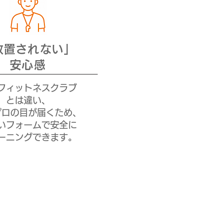
放置されない」
安心感
フィットネスクラブ
とは違い、
プロの目が届くため、
いフォームで安全に
ーニングできます。