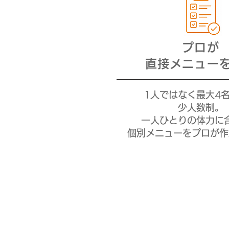
プロが
直接メニュー
1人ではなく最大4
少人数制。
一人ひとりの体力に
個別メニューをプロが作