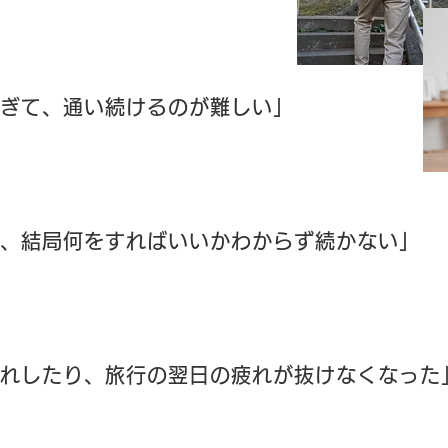
ぎて、通い続けるのが難しい」
、結局何をすればいいかわからず続かない」
れしたり、旅行の翌日の疲れが抜けなくなった