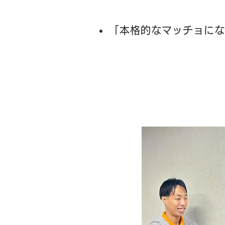
「本格的なマッチョにな