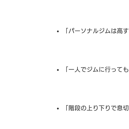
「パーソナルジムは高す
「一人でジムに行っても
「階段の上り下りで息切