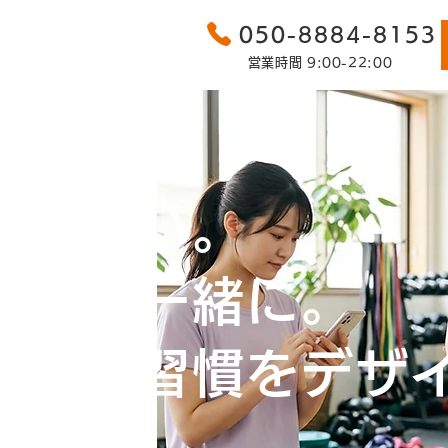
050-8884-8153
営業時間 9:00-22:00
続かない。
仲間と一緒に。
の運動習慣をデザ