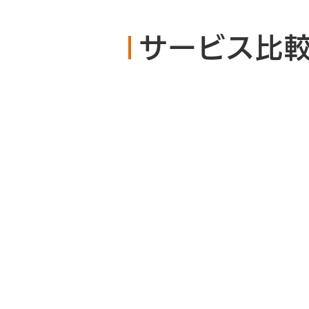
サービス比