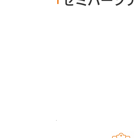
セミパーソ