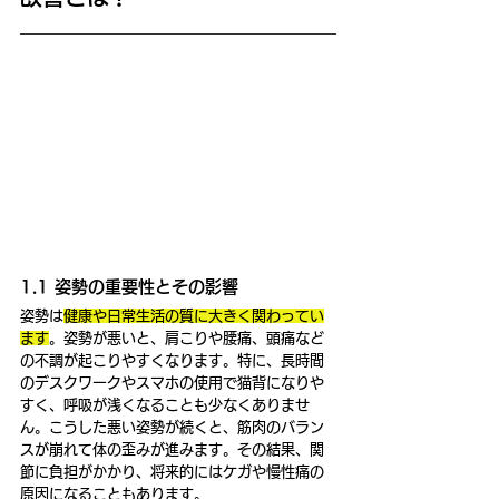
1.1 姿勢の重要性とその影響
姿勢は
健康や日常生活の質に大きく関わってい
ます
。姿勢が悪いと、肩こりや腰痛、頭痛など
の不調が起こりやすくなります。特に、長時間
のデスクワークやスマホの使用で猫背になりや
すく、呼吸が浅くなることも少なくありませ
ん。こうした悪い姿勢が続くと、筋肉のバラン
スが崩れて体の歪みが進みます。その結果、関
節に負担がかかり、将来的にはケガや慢性痛の
原因になることもあります。