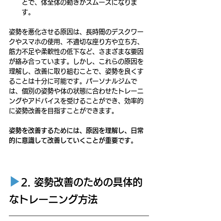
とで、体全体の動きがスムーズになりま
す。
姿勢を悪化させる原因は、長時間のデスクワー
クやスマホの使用、不適切な座り方や立ち方、
筋力不足や柔軟性の低下など、さまざまな要因
が絡み合っています。しかし、これらの原因を
理解し、改善に取り組むことで、姿勢を良くす
ることは十分に可能です。パーソナルジムで
は、個別の姿勢や体の状態に合わせたトレーニ
ングやアドバイスを受けることができ、効率的
に姿勢改善を目指すことができます。
姿勢を改善するためには、原因を理解し、日常
的に意識して改善していくことが重要です。
▶︎
2. 姿勢改善のための具体的
なトレーニング方法