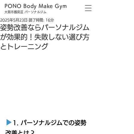
PONO Body Make Gym
大阪市鶴見区 パーソナルジム
2025年5月23日
読了時間: 16分
姿勢改善ならパーソナルジム
が効果的！失敗しない選び方
とトレーニング
▶︎
1. パーソナルジムでの姿勢
改善とは？