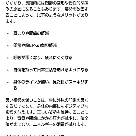
がかかり、長期的には関節の変形や慢性的な痛
みの原因になることもあります。姿勢を改善す
ることによって、以下のようなメリットがあり
ます。
肩こりや腰痛の軽減
関節や筋肉への負担軽減
呼吸が深くなり、疲れにくくなる
自信を持って日常生活を送れるようになる
身体のラインが整い、見た目がスッキリす
る
良い姿勢を保つことは、単に外見の印象を良く
するだけでなく、身体の内部にもポジティブな
影響を与えます。正しい姿勢を維持することに
より、背骨や関節にかかる圧力が減少し、体全
体が楽になり、エネルギーの消費が減ります。