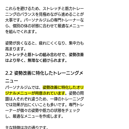
これらを避けるため、ストレッチと筋力トレー
ニングのバランスを見極めながら進めることが
大事です。パーソナルジムの専門トレーナーな
ら、個別の体の状態に合わせて最適なメニュー
を組んでくれます。
姿勢が良くなると、疲れにくくなり、集中力も
高まります。
ストレッチと筋トレの組み合わせで、姿勢改善
はより早く、無理なく続けられます。
2.2 姿勢改善に特化したトレーニングメ
ニュー
パーソナルジムでは、
姿勢改善に特化したオリ
ジナルメニューが用意されています
。姿勢の問
題は人それぞれ違うため、一律のトレーニング
では効果が出にくいことも多いです。専門トレ
ーナーが個々の姿勢や筋力の状態をチェック
し、最適なメニューを作成します。
主な特徴は次の通りです。