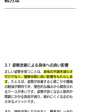
続方法
3.1 姿勢改善による身体への良い影響
正しい姿勢を保つことは、
身体の不調を減らす
だけでなく、健康全般に良い影響をもたらしま
す
。たとえば、姿勢が改善すると肩こりや腰痛
の軽減が期待でき、慢性的な痛みから解放され
るケースが多いです。姿勢が良くなると筋肉や
関節にかかる負担が減り、疲れにくくなるのも
大きなメリットです。
また、呼吸が深くなりやすく、酸素がしっかり