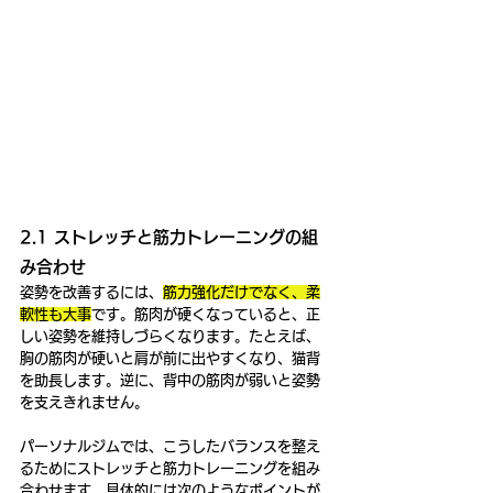
2.1 ストレッチと筋力トレーニングの組
み合わせ
姿勢を改善するには、
筋力強化だけでなく、柔
軟性も大事
です。筋肉が硬くなっていると、正
しい姿勢を維持しづらくなります。たとえば、
胸の筋肉が硬いと肩が前に出やすくなり、猫背
を助長します。逆に、背中の筋肉が弱いと姿勢
を支えきれません。
パーソナルジムでは、こうしたバランスを整え
るためにストレッチと筋力トレーニングを組み
合わせます。具体的には次のようなポイントが