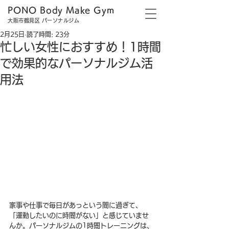
PONO Body Make Gym
大阪市鶴見区 パーソナルジム
2月25日
読了時間: 23分
忙しい女性におすすめ！1時間
で効果的なパーソナルジム活
用法
家事や仕事で毎日があっという間に過ぎて、
「運動したいのに時間がない」と感じていませ
んか。パーソナルジムの1時間トレーニングは、