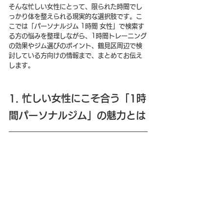
そんな忙しい女性にとって、限られた時間でし
っかり体を整えられる現実的な選択肢です。こ
こでは「パーソナルジム 1時間 女性」で検索す
る方の悩みを整理しながら、1時間トレーニング
の効果やジム選びのポイント、鶴見区周辺で検
討している方向けの情報まで、まとめてお伝え
します。
1. 忙しい女性にこそ合う「1時
間パーソナルジム」の魅力とは