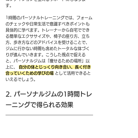
す。
1時間のパーソナルトレーニングでは、フォーム
のチェックや日常生活で意識すべきポイントも
具体的に学べます。トレーナーから自宅ででき
る簡単なエクササイズや、椅子の座り方、立ち
方、歩き方などのアドバイスを受けることで、
ジムに行かない時間も含めたトータルな体づく
りが進んでいきます。こうした視点で捉える
と、パーソナルジムは「痩せるための場所」以
上に、 
自分の体とじっくり向き合い、長く付き
合っていくための学びの場
 として活用できると
いえるでしょう。
2. パーソナルジムの1時間トレ
ーニングで得られる効果