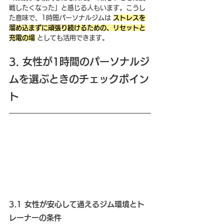
戦したくなった」と感じる人もいます。こうし
た意味で、1時間パーソナルジムは 
ストレスを
溜め込まずに頑張り続けるための、リセットと
充電の場
 としても活用できます。
3. 女性が1時間のパーソナルジ
ムを選ぶときのチェックポイン
ト
3.1 女性が安心して通えるジム環境とト
レーナーの条件