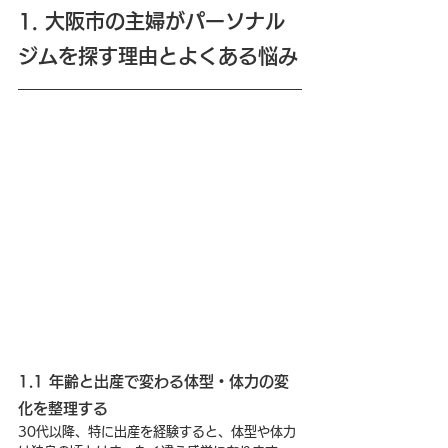
1. 大阪市の主婦がパーソナル
ジムを探す理由とよくある悩み
1.1 年齢と出産で変わる体型・体力の変
化を整理する
30代以降、特に出産を経験すると、体型や体力