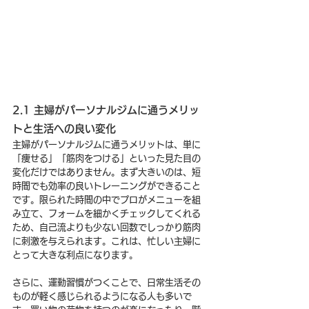
2.1 主婦がパーソナルジムに通うメリッ
トと生活への良い変化
主婦がパーソナルジムに通うメリットは、単に
「痩せる」「筋肉をつける」といった見た目の
変化だけではありません。まず大きいのは、短
時間でも効率の良いトレーニングができること
です。限られた時間の中でプロがメニューを組
み立て、フォームを細かくチェックしてくれる
ため、自己流よりも少ない回数でしっかり筋肉
に刺激を与えられます。これは、忙しい主婦に
とって大きな利点になります。
さらに、運動習慣がつくことで、日常生活その
ものが軽く感じられるようになる人も多いで